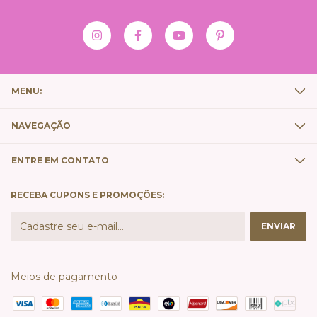
MENU:
NAVEGAÇÃO
ENTRE EM CONTATO
RECEBA CUPONS E PROMOÇÕES:
Meios de pagamento