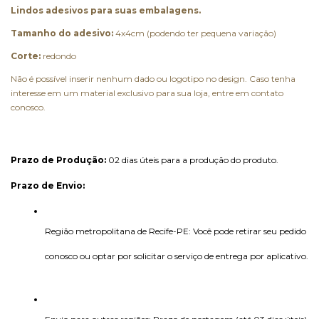
Lindos adesivos para suas embalagens.
Tamanho do adesivo:
4x4cm (podendo ter pequena variação)
Corte:
redondo
Não é possível inserir nenhum dado ou logotipo no design. Caso tenha
interesse em um material exclusivo para sua loja, entre em contato
conosco.
Prazo de Produção:
 02 dias úteis para a produção do produto. 
Prazo de Envio:
Região metropolitana de Recife-PE: Você pode retirar seu pedido 
conosco ou optar por solicitar o serviço de entrega por aplicativo.