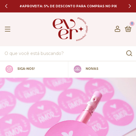
#APROVEITA: 5% DE DESCONTO PARA COMPRAS NO PIX
0
SIGA-NOS!
NOIVAS