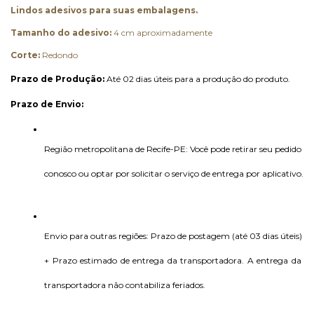
Lindos adesivos para suas embalagens.
Tamanho do adesivo:
4 cm aproximadamente
Corte:
Redondo
Prazo de Produção:
 Até 02 dias úteis para a produção do produto. 
Prazo de Envio:
Região metropolitana de Recife-PE: Você pode retirar seu pedido 
conosco ou optar por solicitar o serviço de entrega por aplicativo.
Envio para outras regiões: Prazo de postagem (até 03 dias úteis) 
+ Prazo estimado de entrega da transportadora. A entrega da 
transportadora não contabiliza feriados.