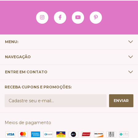
MENU:
NAVEGAÇÃO
ENTRE EM CONTATO
RECEBA CUPONS E PROMOÇÕES:
Meios de pagamento