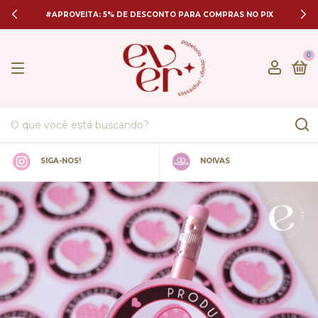
#APROVEITA: 5% DE DESCONTO PARA COMPRAS NO PIX
0
SIGA-NOS!
NOIVAS