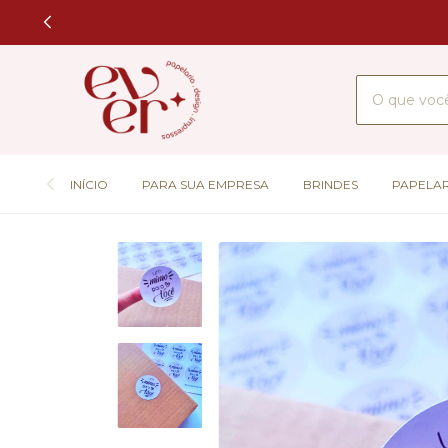
INÍCIO
PARA SUA EMPRESA
BRINDES
PAPELAR