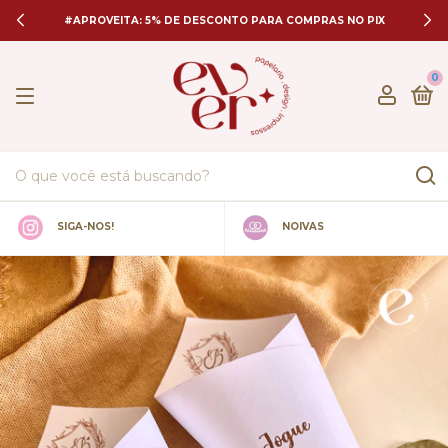
#APROVEITA: 5% DE DESCONTO PARA COMPRAS NO PIX
0
SIGA-NOS!
NOIVAS