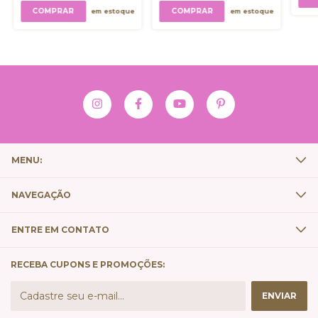
COMPRAR
em estoque
em estoque
MENU:
NAVEGAÇÃO
ENTRE EM CONTATO
RECEBA CUPONS E PROMOÇÕES: