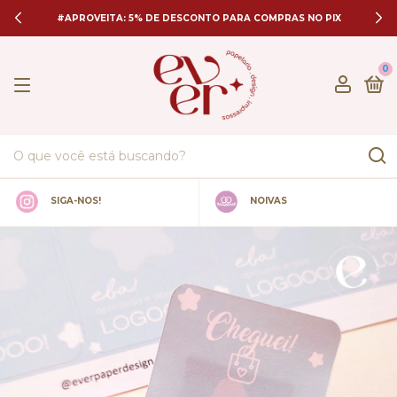
#APROVEITA: 5% DE DESCONTO PARA COMPRAS NO PIX
0
SIGA-NOS!
NOIVAS