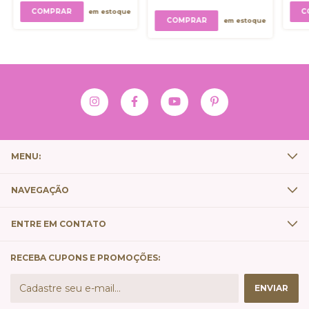
em estoque
em estoque
MENU:
NAVEGAÇÃO
ENTRE EM CONTATO
RECEBA CUPONS E PROMOÇÕES: