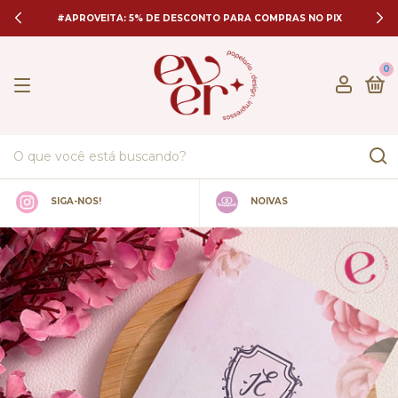
#APROVEITA: 5% DE DESCONTO PARA COMPRAS NO PIX
0
SIGA-NOS!
NOIVAS