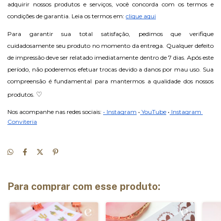
adquirir nossos produtos e serviços, você concorda com os termos e 
condições de garantia. Leia os termos em: 
clique aqui
Para garantir sua total satisfação, pedimos que verifique 
cuidadosamente seu produto no momento da entrega. Qualquer defeito 
de impressão deve ser relatado imediatamente dentro de 7 dias. Após este 
período, não poderemos efetuar trocas devido a danos por mau uso. Sua 
compreensão é fundamental para mantermos a qualidade dos nossos 
♡
produtos. 
Nos acompanhe nas redes sociais: 
• Instagram
•
 YouTube
•
 Instagram 
Conviteria
Para comprar com esse produto: