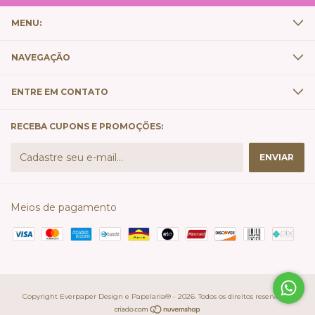
MENU:
NAVEGAÇÃO
ENTRE EM CONTATO
RECEBA CUPONS E PROMOÇÕES:
Meios de pagamento
Copyright Everpaper Design e Papelaria® - 2026. Todos os direitos reservados.