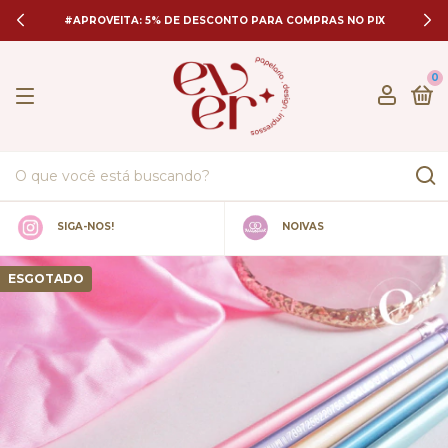
#APROVEITA: 5% DE DESCONTO PARA COMPRAS NO PIX
0
SIGA-NOS!
NOIVAS
ESGOTADO