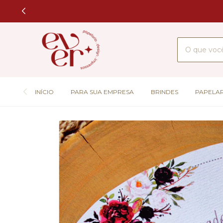
INÍCIO
PARA SUA EMPRESA
BRINDES
PAPELAR