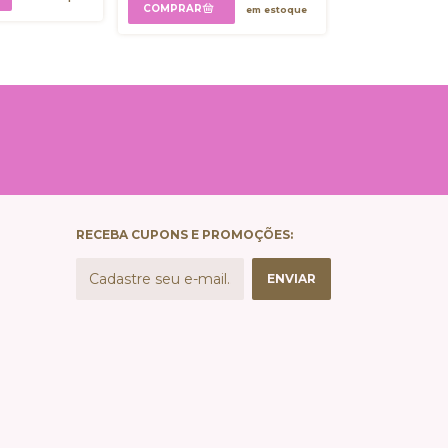
em estoque
RECEBA CUPONS E PROMOÇÕES: