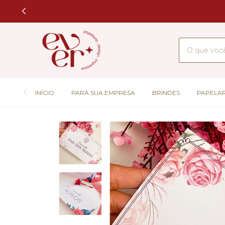
INÍCIO
PARA SUA EMPRESA
BRINDES
PAPELAR