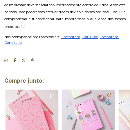
de impressão deve ser relatado imediatamente dentro de 7 dias. Após este 
período, não poderemos efetuar trocas devido a danos por mau uso. Sua 
compreensão é fundamental para mantermos a qualidade dos nossos 
♡
produtos. 
Nos acompanhe nas redes sociais: 
• Instagram
•
 YouTube
•
 Instagram 
Conviteria
Compre junto: