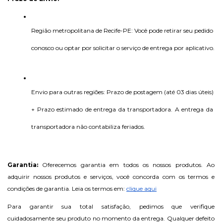
Região metropolitana de Recife-PE: Você pode retirar seu pedido 
conosco ou optar por solicitar o serviço de entrega por aplicativo.
Envio para outras regiões: Prazo de postagem (até 03 dias úteis) 
+ Prazo estimado de entrega da transportadora. A entrega da 
transportadora não contabiliza feriados.
Garantia: 
Oferecemos garantia em todos os nossos produtos. Ao 
adquirir nossos produtos e serviços, você concorda com os termos e 
condições de garantia. Leia os termos em: 
clique aqui
Para garantir sua total satisfação, pedimos que verifique 
cuidadosamente seu produto no momento da entrega. Qualquer defeito 